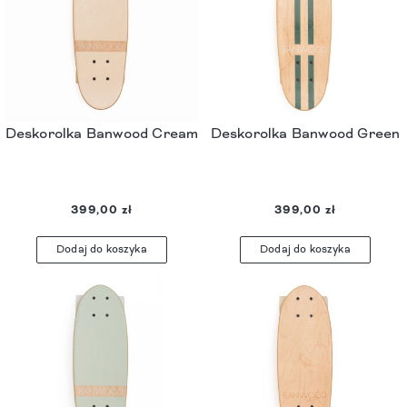
Deskorolka Banwood Cream
Deskorolka Banwood Green
399,00 zł
399,00 zł
Dodaj do koszyka
Dodaj do koszyka