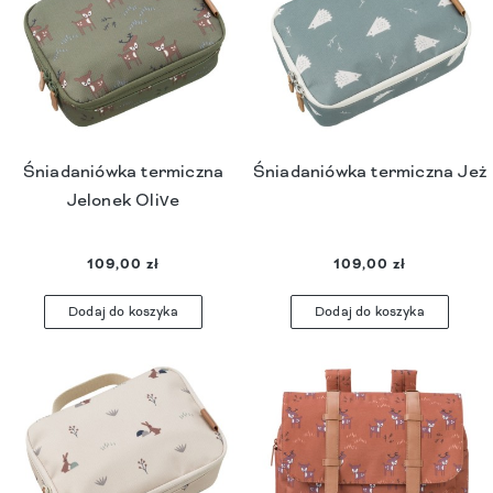
Śniadaniówka termiczna
Śniadaniówka termiczna Jeż
Jelonek Olive
109,00 zł
109,00 zł
Dodaj do koszyka
Dodaj do koszyka