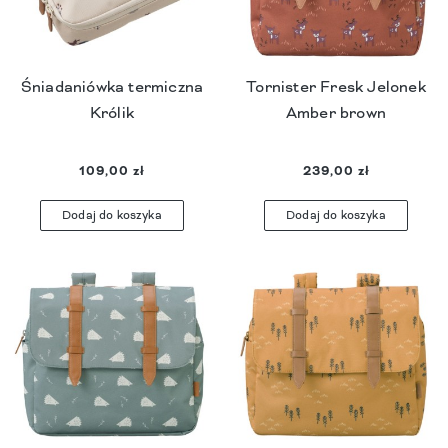
Śniadaniówka termiczna
Tornister Fresk Jelonek
Królik
Amber brown
109,00 zł
239,00 zł
Dodaj do koszyka
Dodaj do koszyka