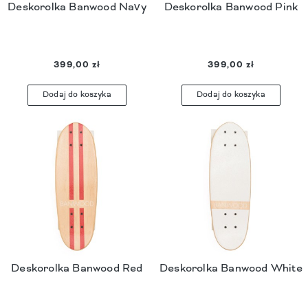
Deskorolka Banwood Navy
Deskorolka Banwood Pink
399,00 zł
399,00 zł
Dodaj do koszyka
Dodaj do koszyka
Deskorolka Banwood Red
Deskorolka Banwood White