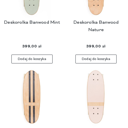
Deskorolka Banwood Mint
Deskorolka Banwood
Nature
399,00 zł
399,00 zł
Dodaj do koszyka
Dodaj do koszyka