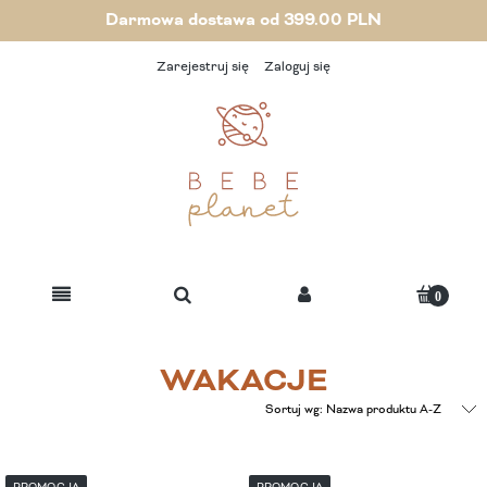
Darmowa dostawa od 399.00 PLN
Zarejestruj się
Zaloguj się
WAKACJE
Sortuj wg:
Nazwa produktu A-Z
PROMOCJA
PROMOCJA