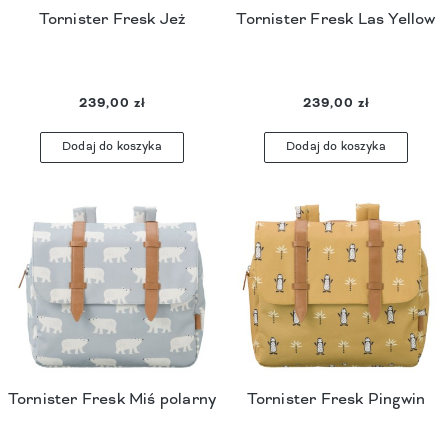
Tornister Fresk Jeż
Tornister Fresk Las Yellow
239,00 zł
239,00 zł
Dodaj do koszyka
Dodaj do koszyka
Tornister Fresk Miś polarny
Tornister Fresk Pingwin