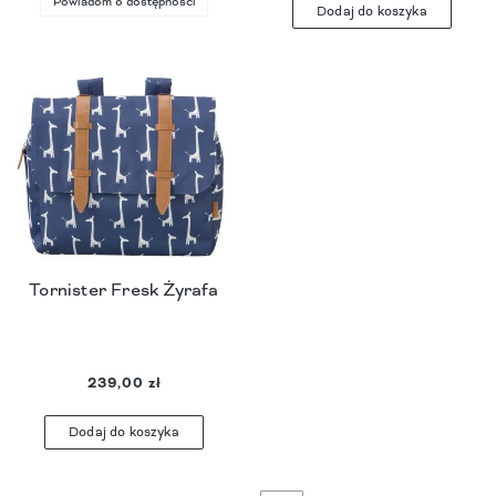
Powiadom o dostępności
Dodaj do koszyka
Tornister Fresk Żyrafa
239,00 zł
Dodaj do koszyka