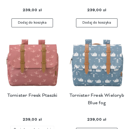
239,00 zł
239,00 zł
Dodaj do koszyka
Dodaj do koszyka
Tornister Fresk Ptaszki
Tornister Fresk Wieloryb
Blue fog
239,00 zł
239,00 zł