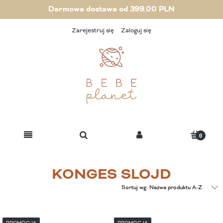
Darmowa dostawa od 399.00 PLN
Zarejestruj się
Zaloguj się
KONGES SLOJD
Sortuj wg:
Nazwa produktu A-Z
PROMOCJA
PROMOCJA