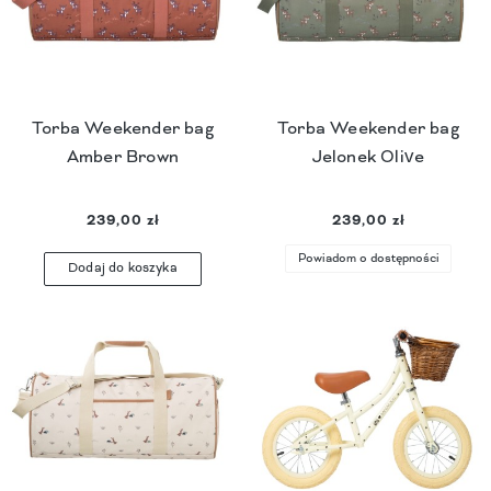
Torba Weekender bag
Torba Weekender bag
Amber Brown
Jelonek Olive
239,00 zł
239,00 zł
Powiadom o dostępności
Dodaj do koszyka