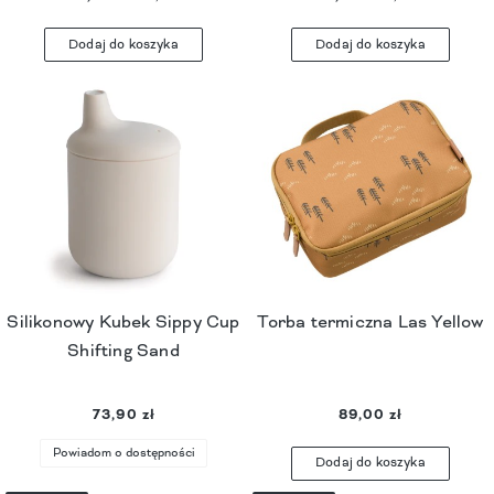
Dodaj do koszyka
Dodaj do koszyka
Silikonowy Kubek Sippy Cup
Torba termiczna Las Yellow
Shifting Sand
73,90 zł
89,00 zł
Powiadom o dostępności
Dodaj do koszyka