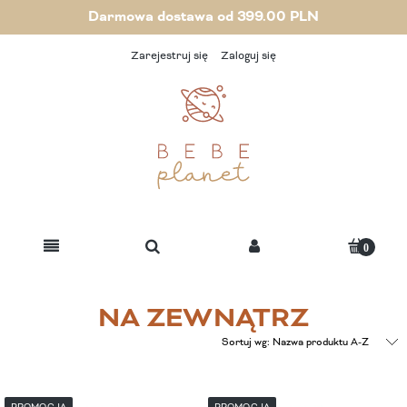
Darmowa dostawa od 399.00 PLN
Zarejestruj się
Zaloguj się
NA ZEWNĄTRZ
Sortuj wg:
Nazwa produktu A-Z
PROMOCJA
PROMOCJA