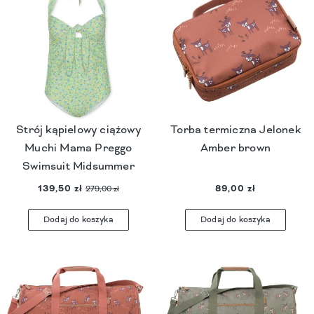
Strój kąpielowy ciążowy
Torba termiczna Jelonek
Muchi Mama Preggo
Amber brown
Swimsuit Midsummer
139,50 zł
89,00 zł
279,00 zł
Dodaj do koszyka
Dodaj do koszyka