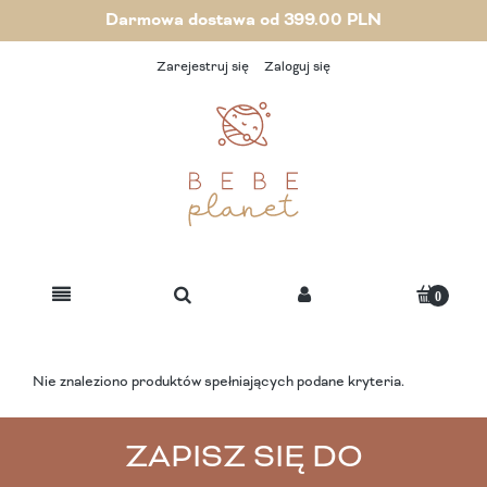
Darmowa dostawa od 399.00 PLN
Zarejestruj się
Zaloguj się
Nie znaleziono produktów spełniających podane kryteria.
ZAPISZ SIĘ DO