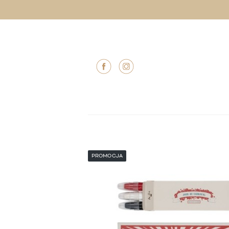
PROMOCJA