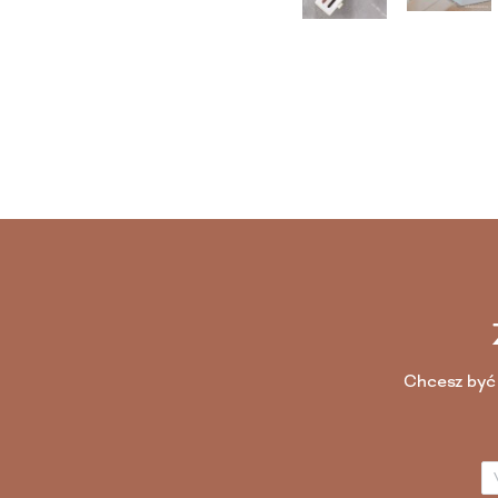
Chcesz być 