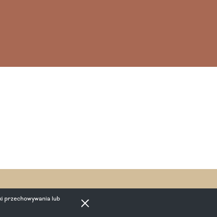
ki przechowywania lub