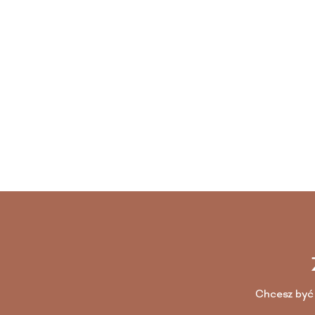
Chcesz być 