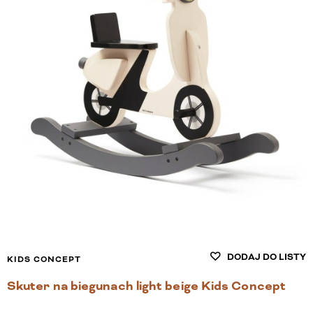
DODAJ DO LISTY
KIDS CONCEPT
Skuter na biegunach light beige Kids Concept