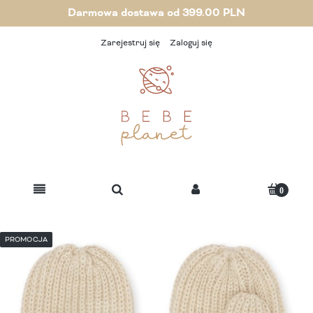
Darmowa dostawa od 399.00 PLN
Zarejestruj się
Zaloguj się
PROMOCJA