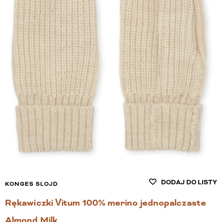
DODAJ DO LISTY
KONGES SLOJD
Rękawiczki Vitum 100% merino jednopalczaste
Almond Milk