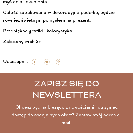
myślenia i skupienia.
Całość zapakowana w dekoracyjne pudełko, będzie
również świetnym pomysłem na prezent.
Przepiękne grafiki i kolorystyka.
Zalecany wiek 3+
Udostępnij:
ZAPISZ SIĘ DO
NEWSLETTERA
Chcesz być na bieżąco z nowościami i otrzymać
dostęp do specjalnych ofert? Zostaw swój adres e-
mail.