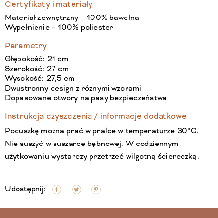
Certyfikaty i materiały
Materiał zewnętrzny – 100% bawełna
Wypełnienie – 100% poliester
Parametry
Głębokość: 21 cm
Szerokość: 27 cm
Wysokość: 27,5 cm
Dwustronny design z różnymi wzorami
Dopasowane otwory na pasy bezpieczeństwa
Instrukcja czyszczenia / informacje dodatkowe
Poduszkę można prać w pralce w temperaturze 30°C.
Nie suszyć w suszarce bębnowej. W codziennym
użytkowaniu wystarczy przetrzeć wilgotną ściereczką.
Udostępnij: