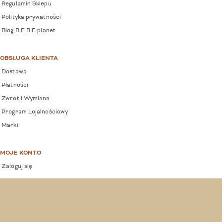
Regulamin Sklepu
Polityka prywatności
Blog B E B E planet
OBSŁUGA KLIENTA
Dostawa
Płatności
Zwrot i Wymiana
Program Lojalnościowy
Marki
MOJE KONTO
Zaloguj się