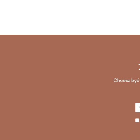
Chcesz być 