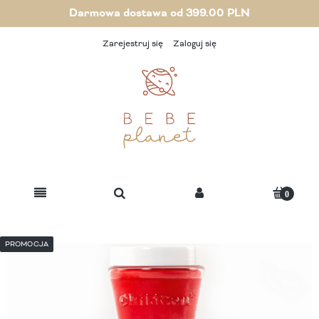
Darmowa dostawa od 399.00 PLN
Zarejestruj się
Zaloguj się
PROMOCJA