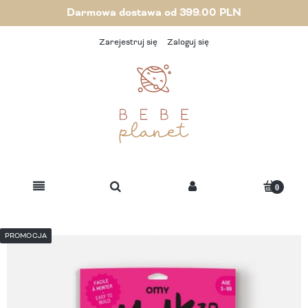
Darmowa dostawa od 399.00 PLN
Zarejestruj się
Zaloguj się
PROMOCJA