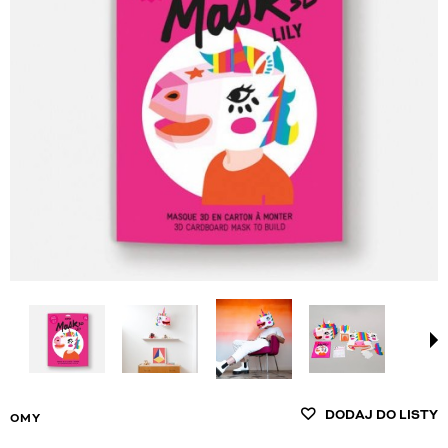
DODAJ DO LISTY
OMY