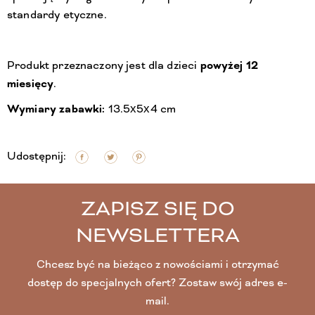
standardy etyczne.
Produkt przeznaczony jest dla dzieci
powyżej 12
miesięcy
.
Wymiary zabawki:
13.5x5x4 cm
Udostępnij:
ZAPISZ SIĘ DO
NEWSLETTERA
Chcesz być na bieżąco z nowościami i otrzymać
dostęp do specjalnych ofert? Zostaw swój adres e-
mail.