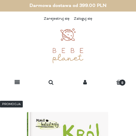
Darmowa dostawa od 399.00 PLN
Zarejestruj się
Zaloguj się
PROMOCJA