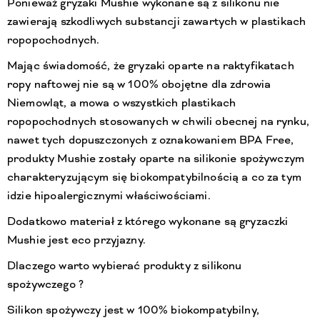
Ponieważ gryzaki Mushie wykonane są z silikonu nie
zawierają szkodliwych substancji zawartych w plastikach
ropopochodnych.
Mając świadomość, że gryzaki oparte na raktyfikatach
ropy naftowej nie są w 100% obojętne dla zdrowia
Niemowląt, a mowa o wszystkich plastikach
ropopochodnych stosowanych w chwili obecnej na rynku,
nawet tych dopuszczonych z oznakowaniem BPA Free,
produkty Mushie zostały oparte na silikonie spożywczym
charakteryzującym się biokompatybilnością a co za tym
idzie hipoalergicznymi właściwościami.
Dodatkowo materiał z którego wykonane są gryzaczki
Mushie jest eco przyjazny.
Dlaczego warto wybierać produkty z silikonu
spożywczego ?
Silikon spożywczy jest w 100% biokompatybilny,