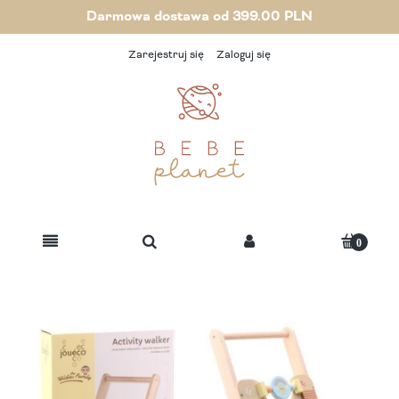
Darmowa dostawa od 399.00 PLN
Zarejestruj się
Zaloguj się